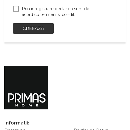
Prin inregistrare declar ca sunt de
acord cu termeni si conditii
CREEAZA
Informatii: