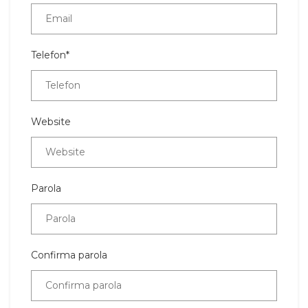
Telefon*
Website
Parola
Confirma parola