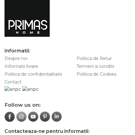
Informatii:
Despre noi
Politică de Retur
Informatii livrare
Termeni si conditii
Politica de confidentialitate
Politica de Cookies
Contact
Follow us on:
Contacteaza-ne pentru informatii: