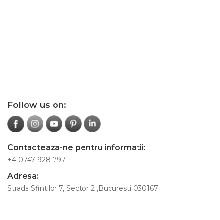
Follow us on:
Contacteaza-ne pentru informatii:
+4 0747 928 797
Adresa:
Strada Sfintilor 7, Sector 2 ,Bucuresti 030167