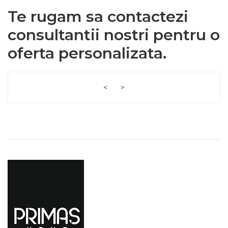
Te rugam sa contactezi
consultantii nostri pentru o
oferta personalizata.
<
>