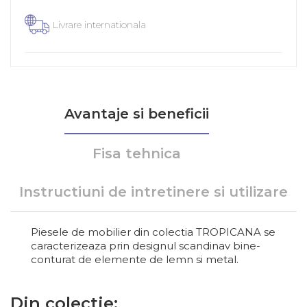
Livrare internationala
Avantaje si beneficii
Fisa tehnica
Instructiuni de intretinere si utilizare
Piesele de mobilier din colectia TROPICANA se
caracterizeaza prin designul scandinav bine-
conturat de elemente de lemn si metal.
Din colectie: