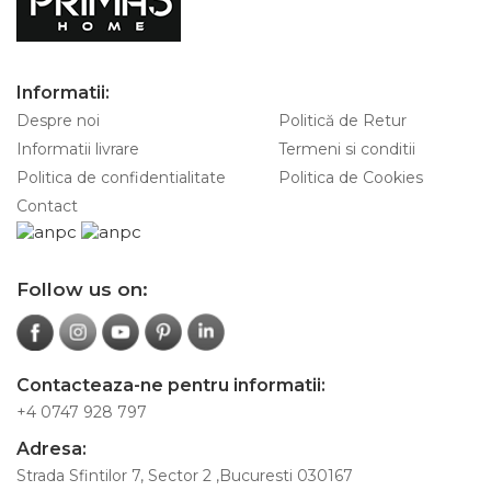
Informatii:
Despre noi
Politică de Retur
Informatii livrare
Termeni si conditii
Politica de confidentialitate
Politica de Cookies
Contact
Follow us on:
Contacteaza-ne pentru informatii:
+4 0747 928 797
Adresa:
Strada Sfintilor 7, Sector 2 ,Bucuresti 030167