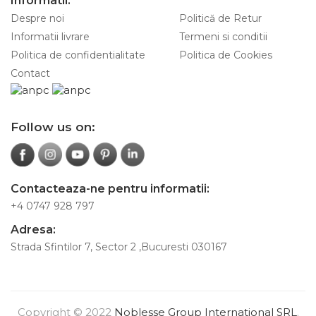
Informatii:
Despre noi
Politică de Retur
Informatii livrare
Termeni si conditii
Politica de confidentialitate
Politica de Cookies
Contact
Follow us on:
Contacteaza-ne pentru informatii:
+4 0747 928 797
Adresa:
Strada Sfintilor 7, Sector 2 ,Bucuresti 030167
Copyright © 2022
Noblesse Group International SRL
.