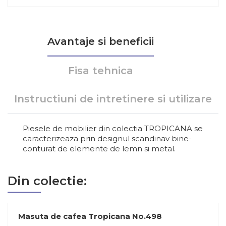
Avantaje si beneficii
Fisa tehnica
Instructiuni de intretinere si utilizare
Piesele de mobilier din colectia TROPICANA se
caracterizeaza prin designul scandinav bine-
conturat de elemente de lemn si metal.
Din colectie:
Masuta de cafea Tropicana No.498