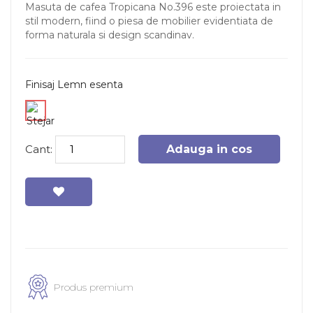
Masuta de cafea Tropicana No.396 este proiectata in
stil modern, fiind o piesa de mobilier evidentiata de
forma naturala si design scandinav.
Finisaj Lemn esenta
Cant:
Adauga in cos
Produs premium