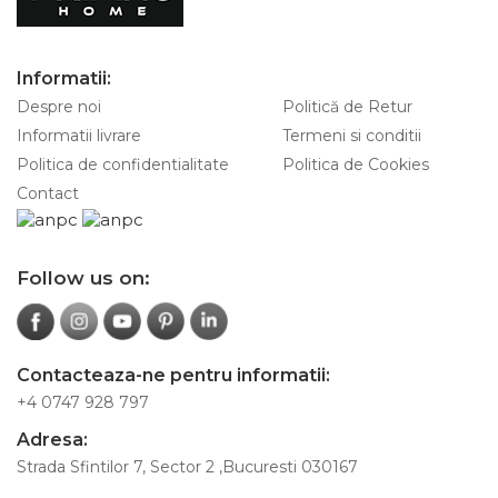
Informatii:
Despre noi
Politică de Retur
Informatii livrare
Termeni si conditii
Politica de confidentialitate
Politica de Cookies
Contact
Follow us on:
Contacteaza-ne pentru informatii:
+4 0747 928 797
Adresa:
Strada Sfintilor 7, Sector 2 ,Bucuresti 030167