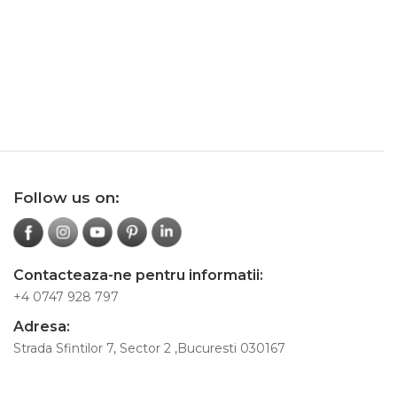
Follow us on:
Contacteaza-ne pentru informatii:
+4 0747 928 797
Adresa:
Strada Sfintilor 7, Sector 2 ,Bucuresti 030167