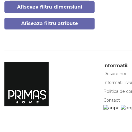
Afiseaza filtru dimensiuni
Afiseaza filtru atribute
Informatii:
Despre noi
Informatii livr
Politica de co
Contact