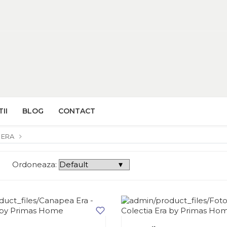
II
BLOG
CONTACT
ERA
Ordoneaza: