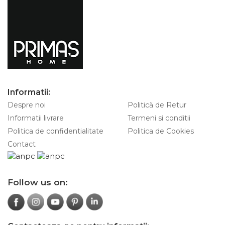
Informatii:
Despre noi
Politică de Retur
Informatii livrare
Termeni si conditii
Politica de confidentialitate
Politica de Cookies
Contact
Follow us on: