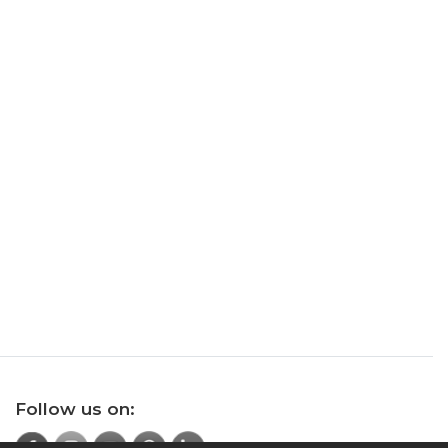
Follow us on: