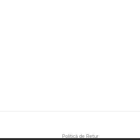
Politică de Retur