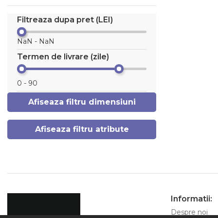
Filtreaza dupa pret (LEI)
Termen de livrare (zile)
Afiseaza filtru dimensiuni
Afiseaza filtru atribute
Informatii:
Despre noi