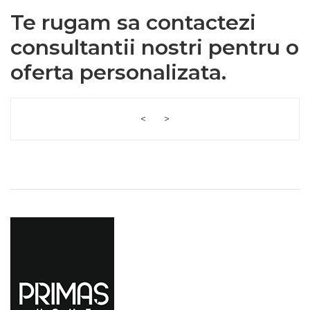
Te rugam sa contactezi
consultantii nostri pentru o
oferta personalizata.
<
>