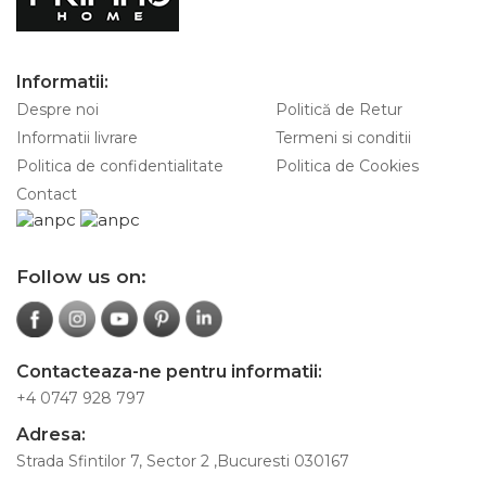
Informatii:
Despre noi
Politică de Retur
Informatii livrare
Termeni si conditii
Politica de confidentialitate
Politica de Cookies
Contact
Follow us on:
Contacteaza-ne pentru informatii:
+4 0747 928 797
Adresa:
Strada Sfintilor 7, Sector 2 ,Bucuresti 030167