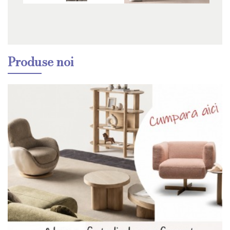
Produse noi