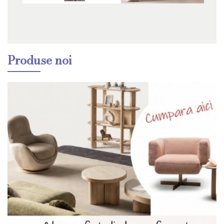
Produse noi