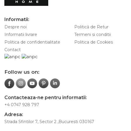
Informatii:
Despre noi
Politică de Retur
Informatii livrare
Termeni si conditii
Politica de confidentialitate
Politica de Cookies
Contact
Follow us on:
Contacteaza-ne pentru informatii:
+4 0747 928 797
Adresa:
Strada Sfintilor 7, Sector 2 ,Bucuresti 030167