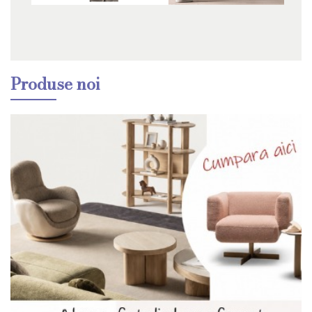
Produse noi