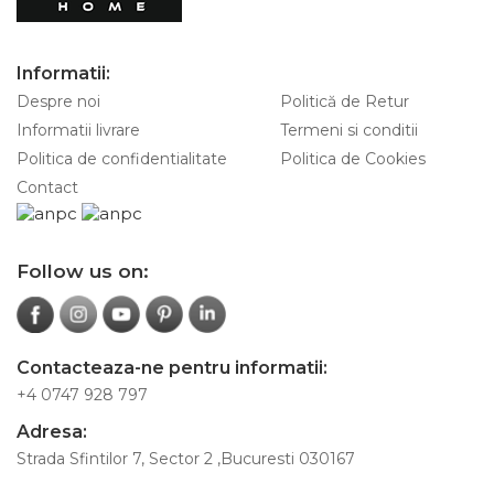
Informatii:
Despre noi
Politică de Retur
Informatii livrare
Termeni si conditii
Politica de confidentialitate
Politica de Cookies
Contact
Follow us on:
Contacteaza-ne pentru informatii:
+4 0747 928 797
Adresa:
Strada Sfintilor 7, Sector 2 ,Bucuresti 030167