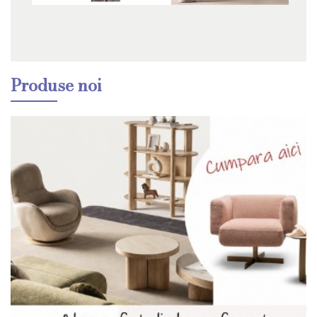
Produse noi